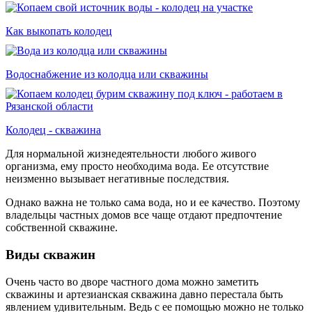
Как выкопать колодец
Водоснабжение из колодца или скважины
Колодец - скважина
Для нормальной жизнедеятельности любого живого
организма, ему просто необходима вода. Ее отсутствие
неизменно вызывает негативные последствия.
Однако важна не только сама вода, но и ее качество. Поэтому
владельцы частных домов все чаще отдают предпочтение
собственной скважине.
Виды скважин
Очень часто во дворе частного дома можно заметить
скважины и артезианская скважина давно перестала быть
явлением удивительным. Ведь с ее помощью можно не только