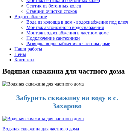
Монтаж септика из бетонных колец
Септик из бетонных колец
Станции очистки стоков
Водоснабжение
Вода из колодца в дом - водоснабжение под ключ
Монтаж автономного водоснабжения
Монтаж водоснабжения в частном доме
Подключение сантехники
Разводка водоснабжения в частном доме
Наши работы
Цены
Контакты
Водяная скважина для частного дома
Забурить скважину на воду в с.
Захарово
Водяная скважина для частного дома