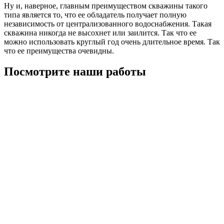
Ну и, наверное, главным преимуществом скважины такого
типа является то, что ее обладатель получает полную
независимость от централизованного водоснабжения. Такая
скважина никогда не высохнет или заилится. Так что ее
можно использовать круглый год очень длительное время. Так
что ее преимущества очевидны.
Посмотрите наши работы