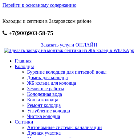
Перейти к основному содержанию
Колодцы и септики в Захаровском районе
+7(900)903-58-75
Заказать услуги ОНЛАЙН
Главная
Колодцы
Бурение колодцев для питьевой воды
Домик для колодца
ЖБ кольца для колодца
Земляные работы
Колодезная вода
Копка колодца
Ремонт колодца
Углубление колодца
Чистка колодца
Септики
Автономные системы канализации
Дренаж участка