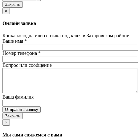
Закрыть
×
Онлайн заявка
Копка колодца или септика под ключ в Захаровском районе
Ваше имя
*
Номер телефона
*
Вопрос или сообщение
Ваша фамилия
Отправить заявку
Закрыть
×
Мы сами свяжемся с вами