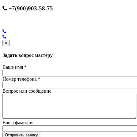
(900)903-58-75
+7
×
Задать вопрос мастеру
Ваше имя
*
Номер телефона
*
Вопрос или сообщение
Ваша фамилия
Отправить заявку