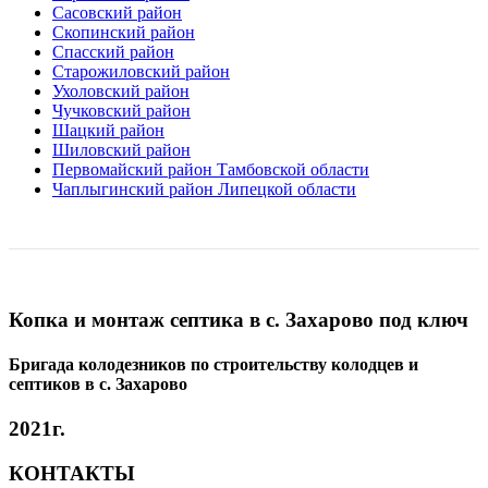
Сасовский район
Скопинский район
Спасский район
Старожиловский район
Ухоловский район
Чучковский район
Шацкий район
Шиловский район
Первомайский район Тамбовской области
Чаплыгинский район Липецкой области
Копка и монтаж септика в с. Захарово под ключ
Бригада колодезников по строительству колодцев и
септиков в с. Захарово
2021г.
КОНТАКТЫ