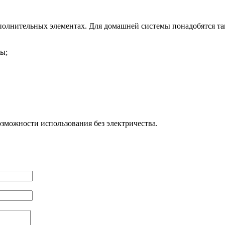
полнительных элементах. Для домашней системы понадобятся та
ы;
зможности использования без электричества.