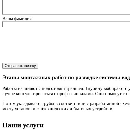
Ваша фамилия
Отправить заявку
Этапы монтажных работ по разводке системы вод
Работы начинают с подготовки траншей. Глубину выбирают с 
лучше консультироваться с профессионалами. Они помогут с по
Потом укладывают трубы в соответствии с разработанной схемо
месту установки сантехнических и бытовых устройств.
Наши услуги