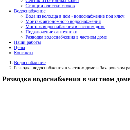
Септик из бетонных колец
Станции очистки стоков
Водоснабжение
Вода из колодца в дом - водоснабжение под ключ
Монтаж автономного водоснабжения
Монтаж водоснабжения в частном доме
Подключение сантехники
Разводка водоснабжения в частном доме
Наши работы
Цены
Контакты
Водоснабжение
Разводка водоснабжения в частном доме в Захаровском р
Разводка водоснабжения в частном доме