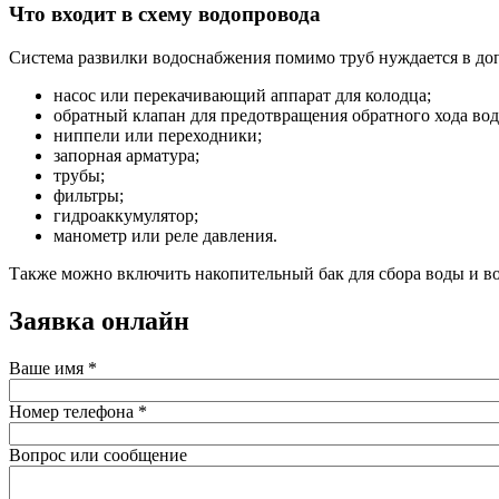
Что входит в схему водопровода
Система развилки водоснабжения помимо труб нуждается в до
насос или перекачивающий аппарат для колодца;
обратный клапан для предотвращения обратного хода вод
ниппели или переходники;
запорная арматура;
трубы;
фильтры;
гидроаккумулятор;
манометр или реле давления.
Также можно включить накопительный бак для сбора воды и во
Заявка онлайн
Ваше имя
*
Номер телефона
*
Вопрос или сообщение