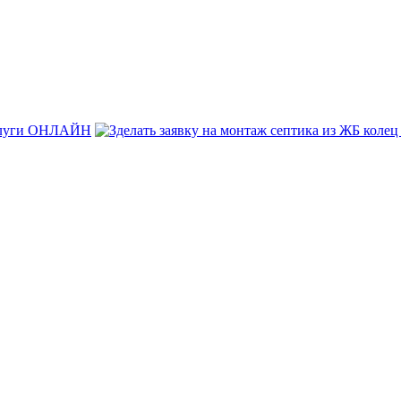
услуги ОНЛАЙН