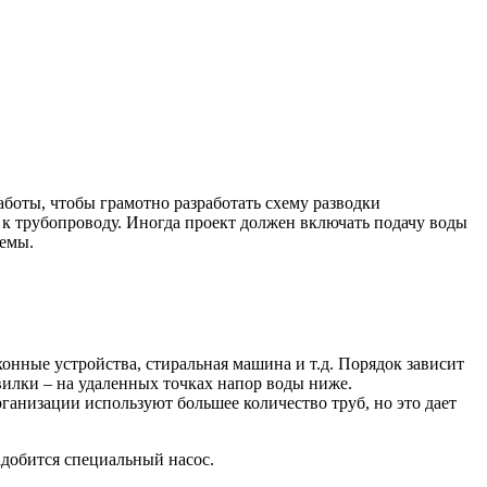
боты, чтобы грамотно разработать схему разводки
 к трубопроводу. Иногда проект должен включать подачу воды
хемы.
онные устройства, стиральная машина и т.д. Порядок зависит
вилки – на удаленных точках напор воды ниже.
ганизации используют большее количество труб, но это дает
добится специальный насос.