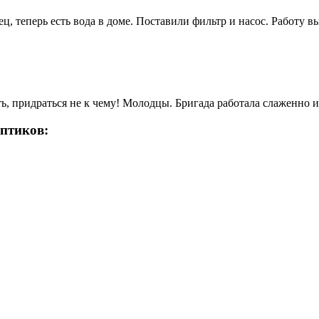
, теперь есть вода в доме. Поставили фильтр и насос. Работу 
ь, придраться не к чему! Молодцы. Бригада работала слаженно и 
ептиков: