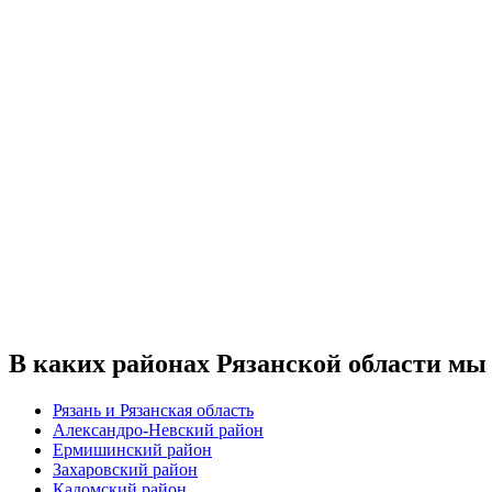
В каких районах Рязанской области мы
Рязань и Рязанская область
Александро-Невский район
Ермишинский район
Захаровский район
Кадомский район