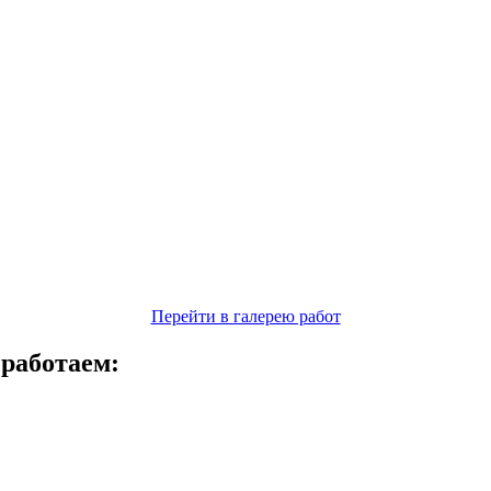
Перейти в галерею работ
 работаем: