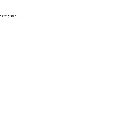
кие узлы: