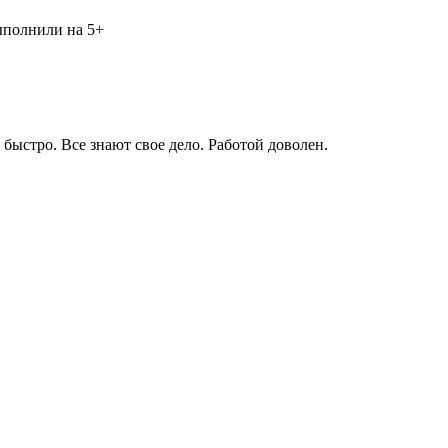
выполнили на 5+
быстро. Все знают свое дело. Работой доволен.