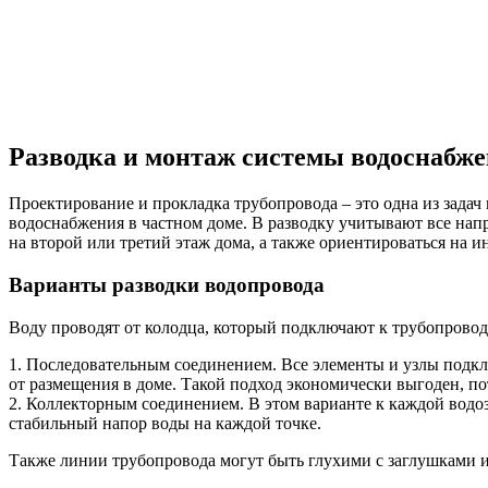
Разводка и монтаж системы водоснабже
Проектирование и прокладка трубопровода – это одна из зада
водоснабжения в частном доме. В разводку учитывают все напр
на второй или третий этаж дома, а также ориентироваться на 
Варианты разводки водопровода
Воду проводят от колодца, который подключают к трубопровод
1. Последовательным соединением. Все элементы и узлы подклю
от размещения в доме. Такой подход экономически выгоден, по
2. Коллекторным соединением. В этом варианте к каждой водоз
стабильный напор воды на каждой точке.
Также линии трубопровода могут быть глухими с заглушками 