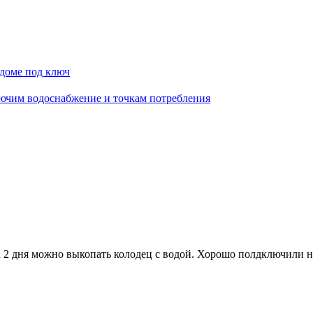
а 2 дня можно выкопать колодец с водой. Хорошо полдключили н