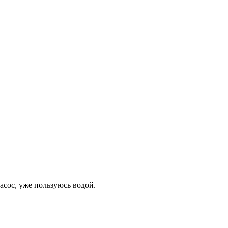
асос, уже пользуюсь водой.