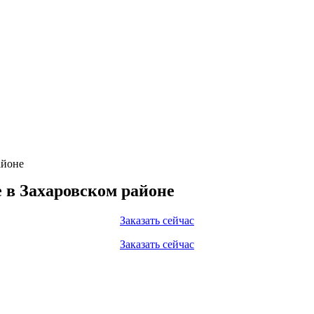
айоне
 в Захаровском районе
Заказать сейчас
Заказать сейчас