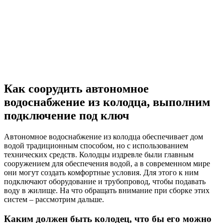
Как соорудить автономное
водоснабжение из колодца, выполним
подключение под ключ
Автономное водоснабжение из колодца обеспечивает дом
водой традиционным способом, но с использованием
технических средств. Колодцы издревле были главным
сооружением для обеспечения водой, а в современном мире
они могут создать комфортные условия. Для этого к ним
подключают оборудование и трубопровод, чтобы подавать
воду в жилище. На что обращать внимание при сборке этих
систем – рассмотрим дальше.
Каким должен быть колодец, что бы его можно