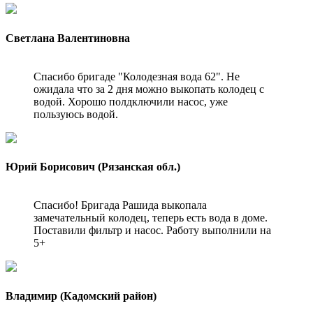
Светлана Валентиновна
Спасибо бригаде "Колодезная вода 62". Не
ожидала что за 2 дня можно выкопать колодец с
водой. Хорошо полдключили насос, уже
пользуюсь водой.
Юрий Борисович (Рязанская обл.)
Спасибо! Бригада Рашида выкопала
замечательный колодец, теперь есть вода в доме.
Поставили фильтр и насос. Работу выполнили на
5+
Владимир (Кадомский район)