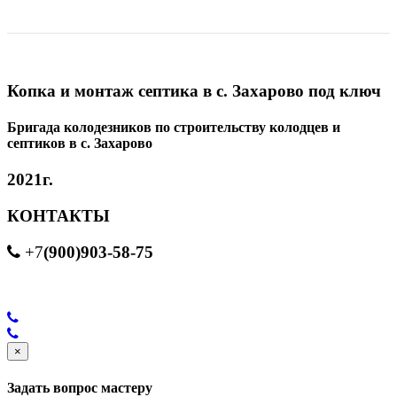
Копка и монтаж септика в с. Захарово под ключ
Бригада колодезников по строительству колодцев и
септиков в с. Захарово
2021г.
КОНТАКТЫ
(900)903-58-75
+7
×
Задать вопрос мастеру