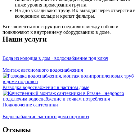
ниже уровня промерзания грунта.
На дно укладывают трубу. Их выводят через отверстия в
колодезном кольце и крепят фильтры.
Все элементы конструкции соединяют между собою и
подключают к внутреннему оборудованию в доме.
Наши услуги
Вода из колодца в дом - водоснабжение под ключ
Монтаж автономного водоснабжения
Разводка водоснабжения в частном доме
Подключение сантехники
Водоснабжение частного дома под ключ
Отзывы