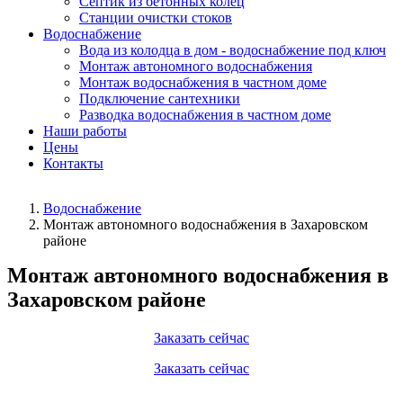
Септик из бетонных колец
Станции очистки стоков
Водоснабжение
Вода из колодца в дом - водоснабжение под ключ
Монтаж автономного водоснабжения
Монтаж водоснабжения в частном доме
Подключение сантехники
Разводка водоснабжения в частном доме
Наши работы
Цены
Контакты
Водоснабжение
Монтаж автономного водоснабжения в Захаровском
районе
Монтаж автономного водоснабжения в
Захаровском районе
Заказать сейчас
Заказать сейчас