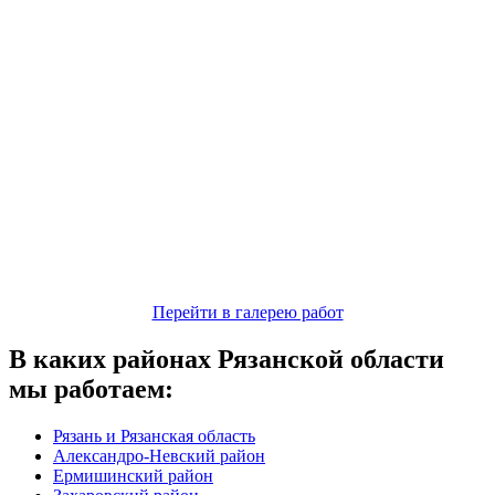
Перейти в галерею работ
В каких районах Рязанской области
мы работаем:
Рязань и Рязанская область
Александро-Невский район
Ермишинский район