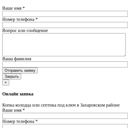
Ваше имя
*
Номер телефона
*
Вопрос или сообщение
Ваша фамилия
Отправить заявку
Закрыть
×
Онлайн заявка
Копка колодца или септика под ключ в Захаровском районе
Ваше имя
*
Номер телефона
*