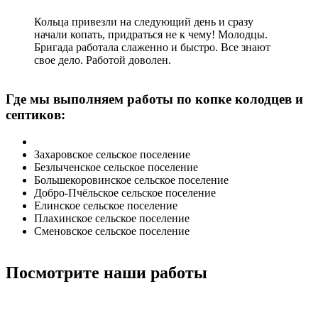
Кольца привезли на следующий день и сразу
начали копать, придраться не к чему! Молодцы.
Бригада работала слаженно и быстро. Все знают
свое дело. Работой доволен.
Где мы выполняем работы по копке колодцев и
септиков:
Захаровское сельское поселение
Безлыченское сельское поселение
Большекоровинское сельское поселение
Добро-Пчёльское сельское поселение
Елинское сельское поселение
Плахинское сельское поселение
Сменовское сельское поселение
Посмотрите наши работы