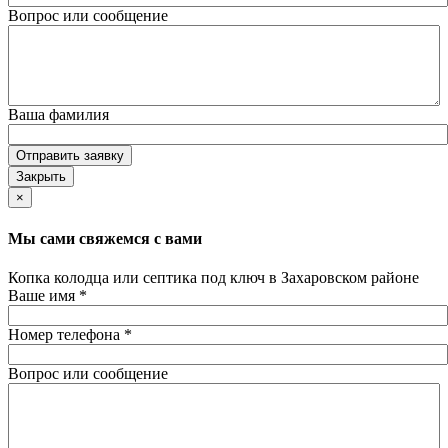
Вопрос или сообщение
Ваша фамилия
Отправить заявку
Закрыть
×
Мы сами свяжемся с вами
Копка колодца или септика под ключ в Захаровском районе
Ваше имя
*
Номер телефона
*
Вопрос или сообщение