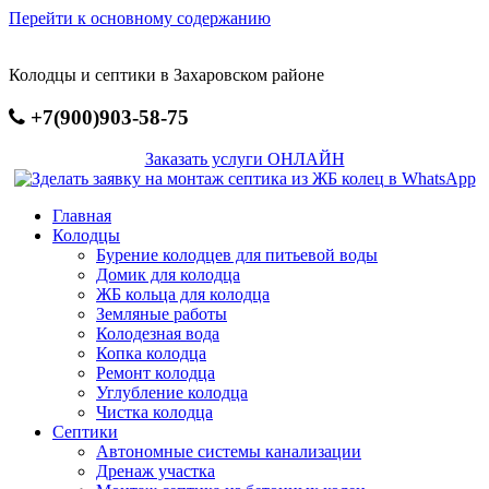
Перейти к основному содержанию
Колодцы и септики в Захаровском районе
+7(900)903-58-75
Заказать услуги ОНЛАЙН
Главная
Колодцы
Бурение колодцев для питьевой воды
Домик для колодца
ЖБ кольца для колодца
Земляные работы
Колодезная вода
Копка колодца
Ремонт колодца
Углубление колодца
Чистка колодца
Септики
Автономные системы канализации
Дренаж участка