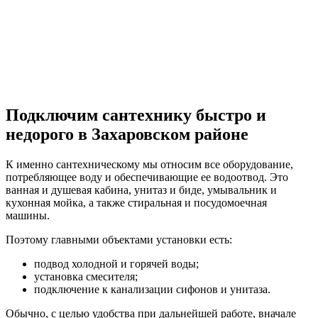
Подключим сантехнику быстро и
недорого в Захаровском районе
К именно сантехническому мы относим все оборудование,
потребляющее воду и обеспечивающие ее водоотвод. Это
ванная и душевая кабина, унитаз и биде, умывальник и
кухонная мойка, а также стиральная и посудомоечная
машины.
Поэтому главными объектами установки есть:
подвод холодной и горячей воды;
установка смесителя;
подключение к канализации сифонов и унитаза.
Обычно, с целью удобства при дальнейшей работе, вначале