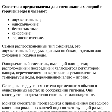
Смесители предназначены для смешивания холодной и
горячей воды и бывают:
двухвентильные;
однорычажные;
бесконтактные;
сенсорные;
термостатические.
Самый распространенный тип смесителя, это
двухвентильный с двумя кранами по бокам, отдельно для
холодной и горячей воды.
Однорычажный смеситель, имеющий один рычаг,
расположенный посередине и являющегося регулятором
напора, перемещением по вертикали и установлением
температуры воды, перемещением влево – вправо.
Сенсорные и другие смесители применяются обычно в
общественных местах из соображений гигиены. Они
конструктивно достаточно сложные и малонадежные.
Монтаж смесителей производится с применением разводного
ключа или рожковых ключей под соответствующий размер