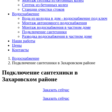
Монтаж септика из бетонных колец
Септик из бетонных колец
Станции очистки стоков
Водоснабжение
Вода из колодца в дом - водоснабжение под ключ
Монтаж автономного водоснабжения
Монтаж водоснабжения в частном доме
Подключение сантехники
Разводка водоснабжения в частном доме
Наши работы
Цены
Контакты
Водоснабжение
Подключение сантехники в Захаровском районе
Подключение сантехники в
Захаровском районе
Заказать сейчас
Заказать сейчас