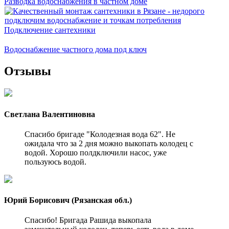
Разводка водоснабжения в частном доме
Подключение сантехники
Водоснабжение частного дома под ключ
Отзывы
Светлана Валентиновна
Спасибо бригаде "Колодезная вода 62". Не
ожидала что за 2 дня можно выкопать колодец с
водой. Хорошо полдключили насос, уже
пользуюсь водой.
Юрий Борисович (Рязанская обл.)
Спасибо! Бригада Рашида выкопала