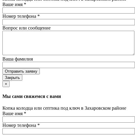
Ваше имя
*
Номер телефона
*
Вопрос или сообщение
Ваша фамилия
Отправить заявку
Закрыть
×
Мы сами свяжемся с вами
Копка колодца или септика под ключ в Захаровском районе
Ваше имя
*
Номер телефона
*