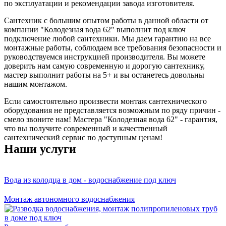
по эксплуатации и рекомендации завода изготовителя.
Сантехник с большим опытом работы в данной области от
компании "Колодезная вода 62" выполнит под ключ
подключение любой сантехники. Мы даем гарантию на все
монтажные работы, соблюдаем все требования безопасности и
руководствуемся инструкцией производителя. Вы можете
доверить нам самую современную и дорогую сантехнику,
мастер выполнит работы на 5+ и вы останетесь довольны
нашим монтажом.
Если самостоятельно произвести монтаж сантехнического
оборудования не представляется возможным по ряду причин -
смело звоните нам! Мастера "Колодезная вода 62" - гарантия,
что вы получите современный и качественный
сантехнический сервис по доступным ценам!
Наши услуги
Вода из колодца в дом - водоснабжение под ключ
Монтаж автономного водоснабжения