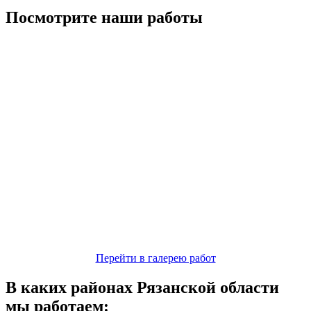
Посмотрите наши работы
Перейти в галерею работ
В каких районах Рязанской области
мы работаем: